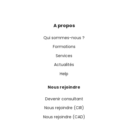
A propos
Qui sommes-nous ?
Formations
Services
Actualités
Help
Nous rejoindre
Devenir consultant
Nous rejoindre (CIR)
Nous rejoindre (CAD)