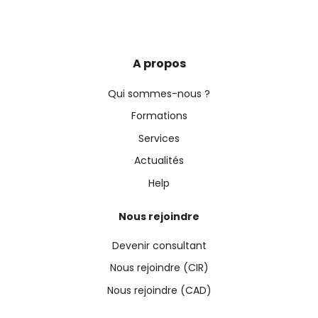
A propos
Qui sommes-nous ?
Formations
Services
Actualités
Help
Nous rejoindre
Devenir consultant
Nous rejoindre (CIR)
Nous rejoindre (CAD)