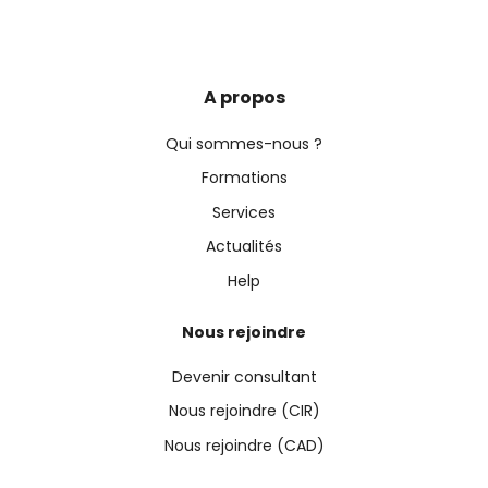
A propos
Qui sommes-nous ?
Formations
Services
Actualités
Help
Nous rejoindre
Devenir consultant
Nous rejoindre (CIR)
Nous rejoindre (CAD)