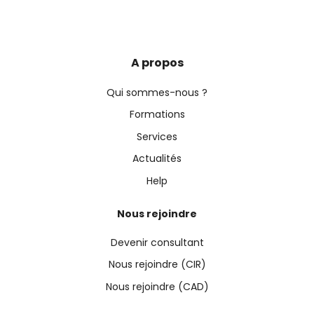
A propos
Qui sommes-nous ?
Formations
Services
Actualités
Help
Nous rejoindre
Devenir consultant
Nous rejoindre (CIR)
Nous rejoindre (CAD)