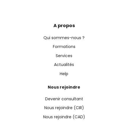
A propos
Qui sommes-nous ?
Formations
Services
Actualités
Help
Nous rejoindre
Devenir consultant
Nous rejoindre (CIR)
Nous rejoindre (CAD)