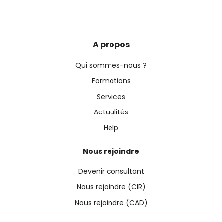
A propos
Qui sommes-nous ?
Formations
Services
Actualités
Help
Nous rejoindre
Devenir consultant
Nous rejoindre (CIR)
Nous rejoindre (CAD)