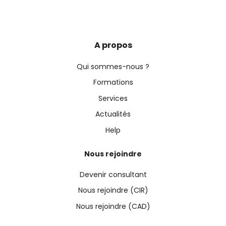
A propos
Qui sommes-nous ?
Formations
Services
Actualités
Help
Nous rejoindre
Devenir consultant
Nous rejoindre (CIR)
Nous rejoindre (CAD)