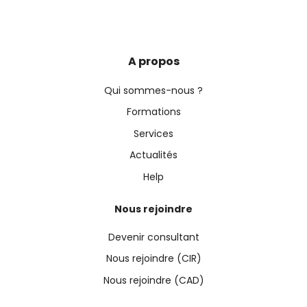
A propos
Qui sommes-nous ?
Formations
Services
Actualités
Help
Nous rejoindre
Devenir consultant
Nous rejoindre (CIR)
Nous rejoindre (CAD)