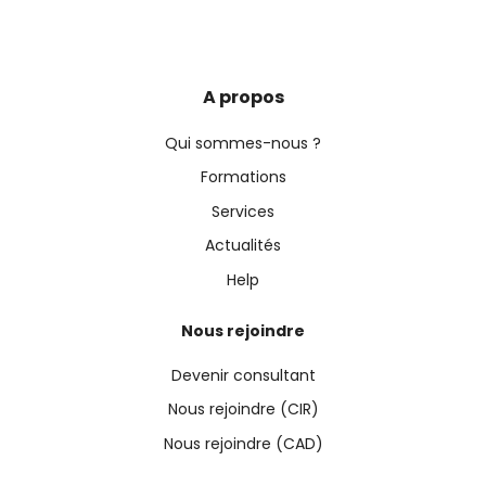
A propos
Qui sommes-nous ?
Formations
Services
Actualités
Help
Nous rejoindre
Devenir consultant
Nous rejoindre (CIR)
Nous rejoindre (CAD)