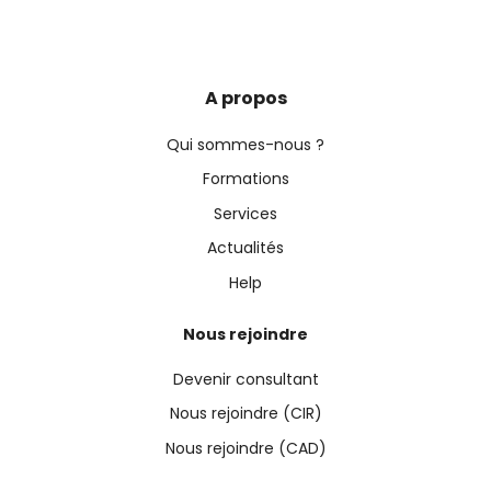
A propos
Qui sommes-nous ?
Formations
Services
Actualités
Help
Nous rejoindre
Devenir consultant
Nous rejoindre (CIR)
Nous rejoindre (CAD)