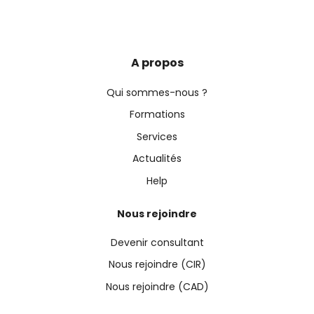
A propos
Qui sommes-nous ?
Formations
Services
Actualités
Help
Nous rejoindre
Devenir consultant
Nous rejoindre (CIR)
Nous rejoindre (CAD)