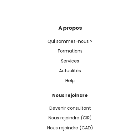
A propos
Qui sommes-nous ?
Formations
Services
Actualités
Help
Nous rejoindre
Devenir consultant
Nous rejoindre (CIR)
Nous rejoindre (CAD)