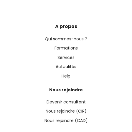
A propos
Qui sommes-nous ?
Formations
Services
Actualités
Help
Nous rejoindre
Devenir consultant
Nous rejoindre (CIR)
Nous rejoindre (CAD)