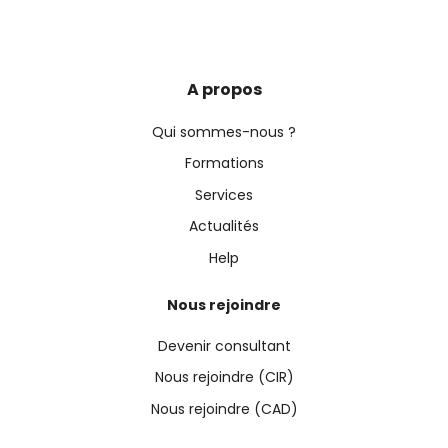
A propos
Qui sommes-nous ?
Formations
Services
Actualités
Help
Nous rejoindre
Devenir consultant
Nous rejoindre (CIR)
Nous rejoindre (CAD)