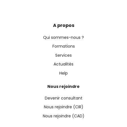
A propos
Qui sommes-nous ?
Formations
Services
Actualités
Help
Nous rejoindre
Devenir consultant
Nous rejoindre (CIR)
Nous rejoindre (CAD)