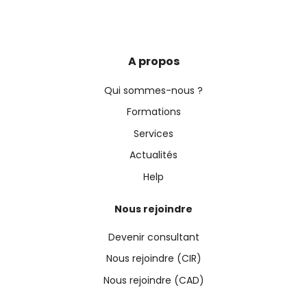
A propos
Qui sommes-nous ?
Formations
Services
Actualités
Help
Nous rejoindre
Devenir consultant
Nous rejoindre (CIR)
Nous rejoindre (CAD)