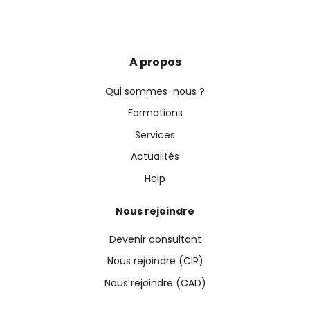
A propos
Qui sommes-nous ?
Formations
Services
Actualités
Help
Nous rejoindre
Devenir consultant
Nous rejoindre (CIR)
Nous rejoindre (CAD)