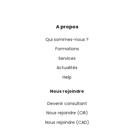
A propos
Qui sommes-nous ?
Formations
Services
Actualités
Help
Nous rejoindre
Devenir consultant
Nous rejoindre (CIR)
Nous rejoindre (CAD)