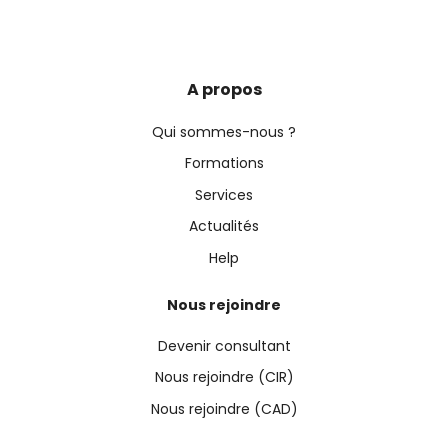
A propos
Qui sommes-nous ?
Formations
Services
Actualités
Help
Nous rejoindre
Devenir consultant
Nous rejoindre (CIR)
Nous rejoindre (CAD)