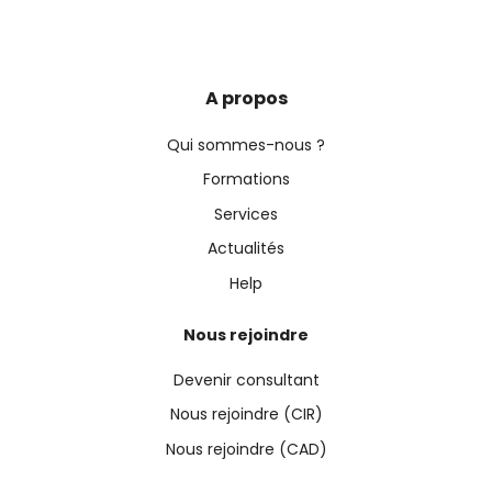
A propos
Qui sommes-nous ?
Formations
Services
Actualités
Help
Nous rejoindre
Devenir consultant
Nous rejoindre (CIR)
Nous rejoindre (CAD)