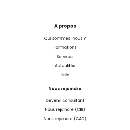
A propos
Qui sommes-nous ?
Formations
Services
Actualités
Help
Nous rejoindre
Devenir consultant
Nous rejoindre (CIR)
Nous rejoindre (CAD)