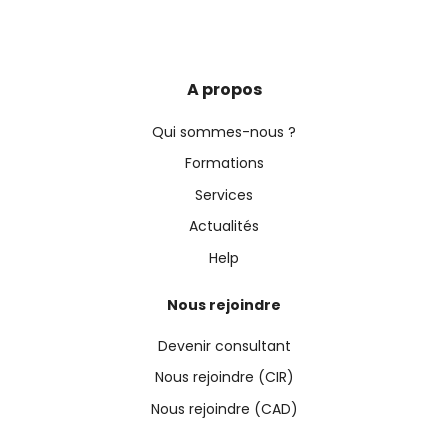
A propos
Qui sommes-nous ?
Formations
Services
Actualités
Help
Nous rejoindre
Devenir consultant
Nous rejoindre (CIR)
Nous rejoindre (CAD)