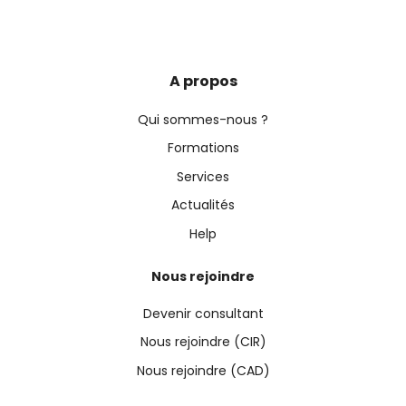
A propos
Qui sommes-nous ?
Formations
Services
Actualités
Help
Nous rejoindre
Devenir consultant
Nous rejoindre (CIR)
Nous rejoindre (CAD)