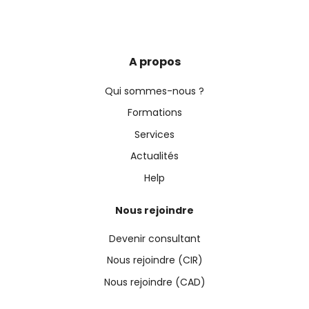
A propos
Qui sommes-nous ?
Formations
Services
Actualités
Help
Nous rejoindre
Devenir consultant
Nous rejoindre (CIR)
Nous rejoindre (CAD)