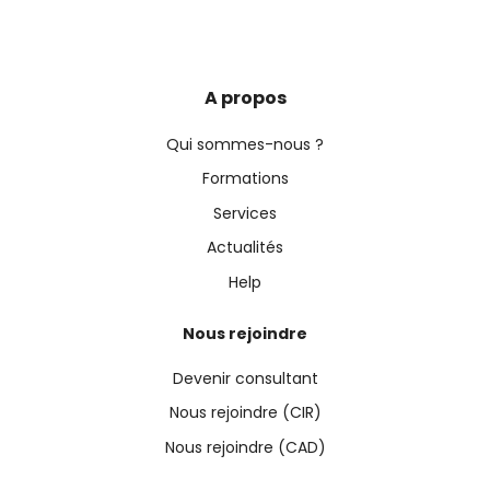
A propos
Qui sommes-nous ?
Formations
Services
Actualités
Help
Nous rejoindre
Devenir consultant
Nous rejoindre (CIR)
Nous rejoindre (CAD)