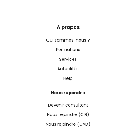
A propos
Qui sommes-nous ?
Formations
Services
Actualités
Help
Nous rejoindre
Devenir consultant
Nous rejoindre (CIR)
Nous rejoindre (CAD)