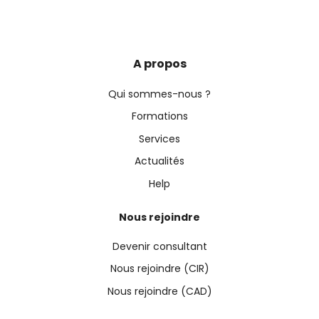
A propos
Qui sommes-nous ?
Formations
Services
Actualités
Help
Nous rejoindre
Devenir consultant
Nous rejoindre (CIR)
Nous rejoindre (CAD)