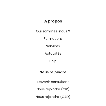
A propos
Qui sommes-nous ?
Formations
Services
Actualités
Help
Nous rejoindre
Devenir consultant
Nous rejoindre (CIR)
Nous rejoindre (CAD)