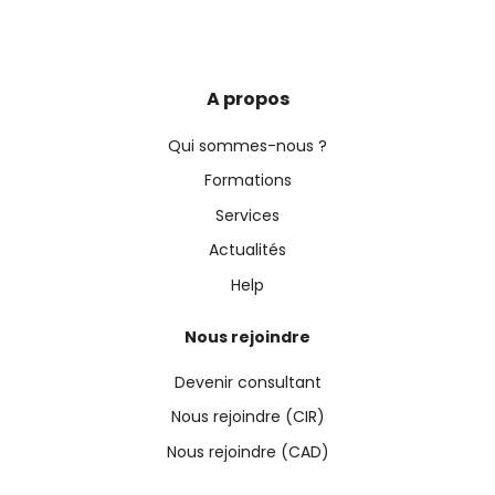
A propos
Qui sommes-nous ?
Formations
Services
Actualités
Help
Nous rejoindre
Devenir consultant
Nous rejoindre (CIR)
Nous rejoindre (CAD)