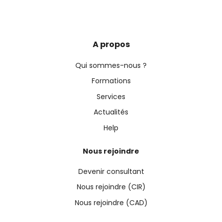
A propos
Qui sommes-nous ?
Formations
Services
Actualités
Help
Nous rejoindre
Devenir consultant
Nous rejoindre (CIR)
Nous rejoindre (CAD)