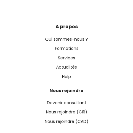
A propos
Qui sommes-nous ?
Formations
Services
Actualités
Help
Nous rejoindre
Devenir consultant
Nous rejoindre (CIR)
Nous rejoindre (CAD)