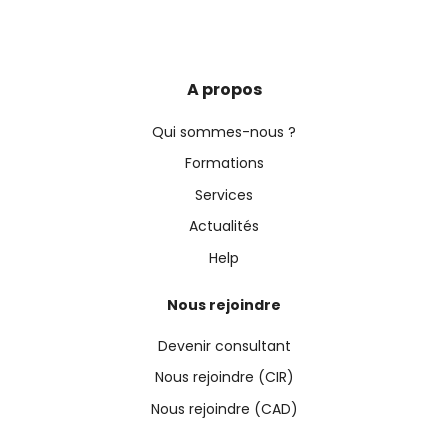
A propos
Qui sommes-nous ?
Formations
Services
Actualités
Help
Nous rejoindre
Devenir consultant
Nous rejoindre (CIR)
Nous rejoindre (CAD)