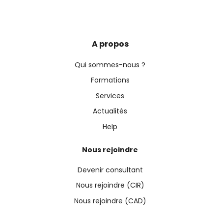
A propos
Qui sommes-nous ?
Formations
Services
Actualités
Help
Nous rejoindre
Devenir consultant
Nous rejoindre (CIR)
Nous rejoindre (CAD)