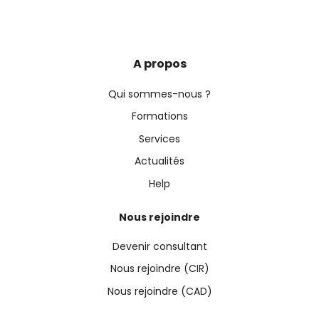
A propos
Qui sommes-nous ?
Formations
Services
Actualités
Help
Nous rejoindre
Devenir consultant
Nous rejoindre (CIR)
Nous rejoindre (CAD)