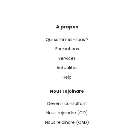
A propos
Qui sommes-nous ?
Formations
Services
Actualités
Help
Nous rejoindre
Devenir consultant
Nous rejoindre (CIR)
Nous rejoindre (CAD)