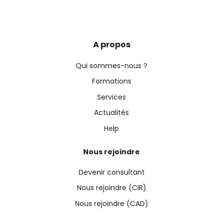
A propos
Qui sommes-nous ?
Formations
Services
Actualités
Help
Nous rejoindre
Devenir consultant
Nous rejoindre (CIR)
Nous rejoindre (CAD)