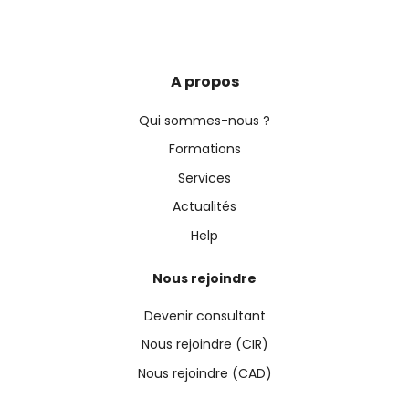
A propos
Qui sommes-nous ?
Formations
Services
Actualités
Help
Nous rejoindre
Devenir consultant
Nous rejoindre (CIR)
Nous rejoindre (CAD)