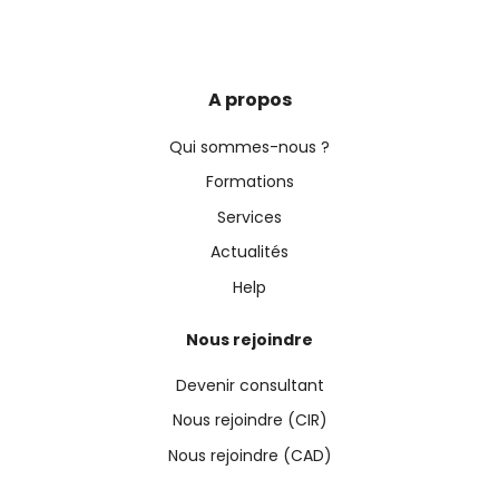
A propos
Qui sommes-nous ?
Formations
Services
Actualités
Help
Nous rejoindre
Devenir consultant
Nous rejoindre (CIR)
Nous rejoindre (CAD)