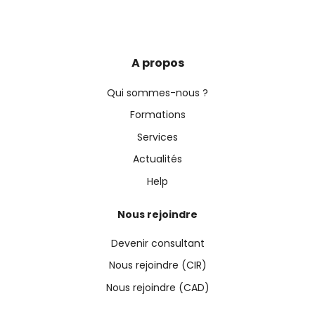
A propos
Qui sommes-nous ?
Formations
Services
Actualités
Help
Nous rejoindre
Devenir consultant
Nous rejoindre (CIR)
Nous rejoindre (CAD)