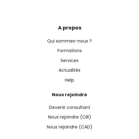
A propos
Qui sommes-nous ?
Formations
Services
Actualités
Help
Nous rejoindre
Devenir consultant
Nous rejoindre (CIR)
Nous rejoindre (CAD)