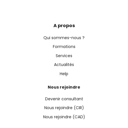
A propos
Qui sommes-nous ?
Formations
Services
Actualités
Help
Nous rejoindre
Devenir consultant
Nous rejoindre (CIR)
Nous rejoindre (CAD)