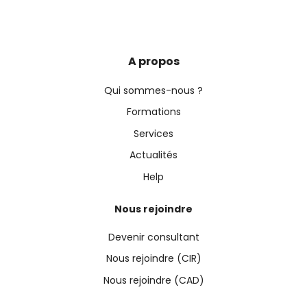
A propos
Qui sommes-nous ?
Formations
Services
Actualités
Help
Nous rejoindre
Devenir consultant
Nous rejoindre (CIR)
Nous rejoindre (CAD)