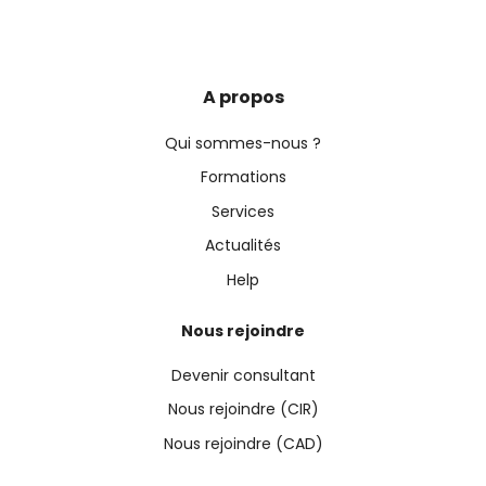
A propos
Qui sommes-nous ?
Formations
Services
Actualités
Help
Nous rejoindre
Devenir consultant
Nous rejoindre (CIR)
Nous rejoindre (CAD)