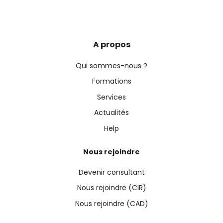
A propos
Qui sommes-nous ?
Formations
Services
Actualités
Help
Nous rejoindre
Devenir consultant
Nous rejoindre (CIR)
Nous rejoindre (CAD)