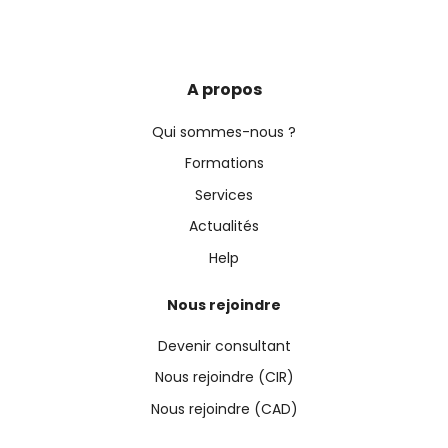
A propos
Qui sommes-nous ?
Formations
Services
Actualités
Help
Nous rejoindre
Devenir consultant
Nous rejoindre (CIR)
Nous rejoindre (CAD)