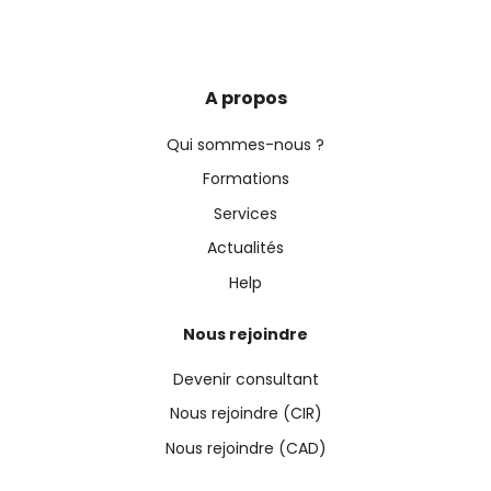
A propos
Qui sommes-nous ?
Formations
Services
Actualités
Help
Nous rejoindre
Devenir consultant
Nous rejoindre (CIR)
Nous rejoindre (CAD)