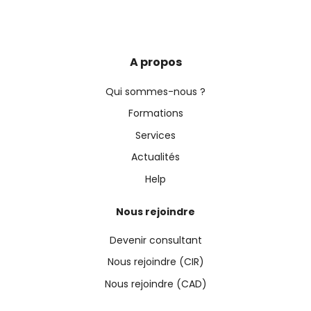
A propos
Qui sommes-nous ?
Formations
Services
Actualités
Help
Nous rejoindre
Devenir consultant
Nous rejoindre (CIR)
Nous rejoindre (CAD)