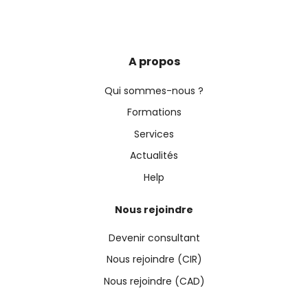
A propos
Qui sommes-nous ?
Formations
Services
Actualités
Help
Nous rejoindre
Devenir consultant
Nous rejoindre (CIR)
Nous rejoindre (CAD)