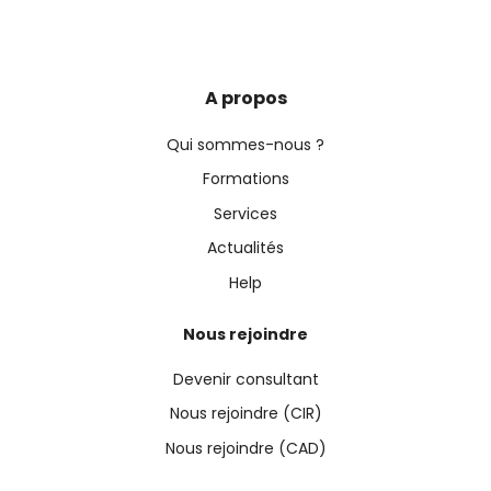
A propos
Qui sommes-nous ?
Formations
Services
Actualités
Help
Nous rejoindre
Devenir consultant
Nous rejoindre (CIR)
Nous rejoindre (CAD)