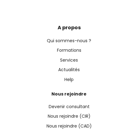
A propos
Qui sommes-nous ?
Formations
Services
Actualités
Help
Nous rejoindre
Devenir consultant
Nous rejoindre (CIR)
Nous rejoindre (CAD)